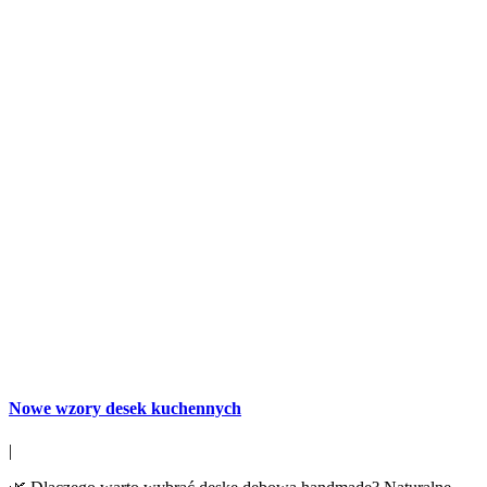
Nowe wzory desek kuchennych
|