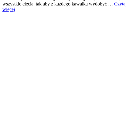
wszystkie cięcia, tak aby z każdego kawałka wydobyć …
Czytaj
więcej