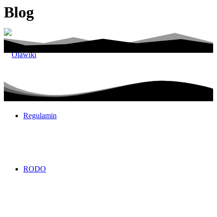
Blog
Regulamin
RODO