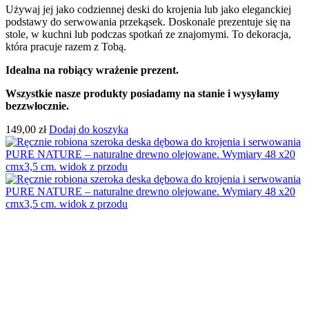
Używaj jej jako codziennej deski do krojenia lub jako eleganckiej
podstawy do serwowania przekąsek. Doskonale prezentuje się na
stole, w kuchni lub podczas spotkań ze znajomymi. To dekoracja,
która pracuje razem z Tobą.
Idealna na robiący wrażenie prezent.
Wszystkie nasze produkty posiadamy na stanie i wysyłamy
bezzwłocznie.
149,00
zł
Dodaj do koszyka