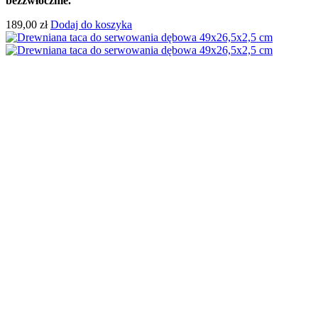
bezzwłocznie.
189,00
zł
Dodaj do koszyka