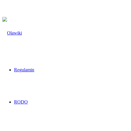
Regulamin
RODO