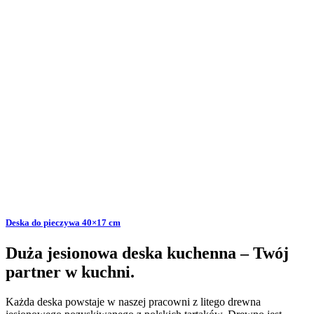
Deska do pieczywa 40×17 cm
Duża jesionowa deska kuchenna – Twój
partner w kuchni.
Każda deska powstaje w naszej pracowni z litego drewna