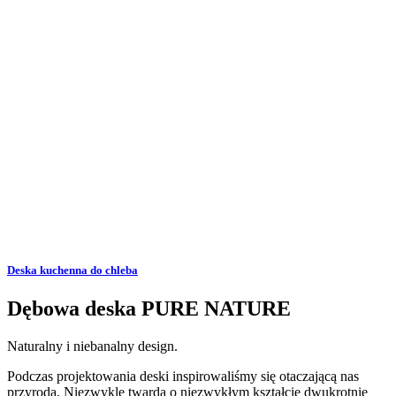
Deska kuchenna do chleba
Dębowa deska PURE NATURE
Naturalny i niebanalny design.
Podczas projektowania deski inspirowaliśmy się otaczającą nas
przyrodą. Niezwykle twarda o niezwykłym kształcie dwukrotnie