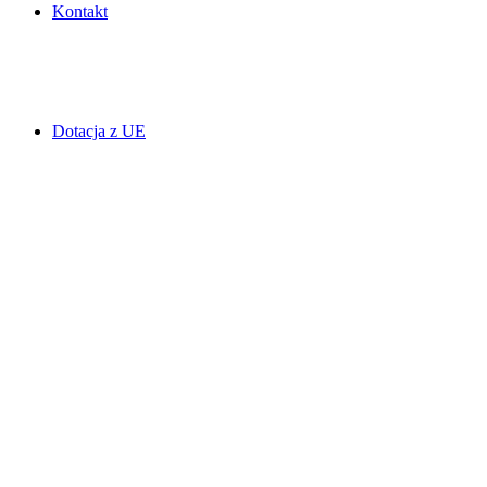
Kontakt
Dotacja z UE