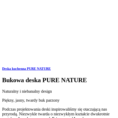
Deska kuchenna PURE NATURE
Bukowa deska PURE NATURE
Naturalny i niebanalny design
Piękny, jasny, twardy buk parzony
Podczas projektowania deski inspirowaliśmy się otaczającą nas
przyrodą. Niezwykle twarda o niezwykłym kształcie dwukrotnie