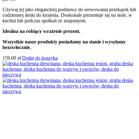
Używaj jej jako eleganckiej podstawy do serwowania przekąsek lub
codziennej deski do krojenia. Doskonale prezentuje się na stole, w
kuchni lub podczas spotkań ze znajomymi.
Idealna na robiący wrażenie prezent.
Wszystkie nasze produkty posiadamy na stanie i wysyłamy
bezzwłocznie.
159,00
zł
Dodaj do koszyka