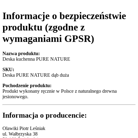
Informacje o bezpieczeństwie
produktu (zgodne z
wymaganiami GPSR)
Nazwa produktu:
Deska kuchenna PURE NATURE
SKU:
Deska PURE NATURE dąb duża
Pochodzenie produktu:
Produkt wykonany ręcznie w Polsce z naturalnego drewna
jesionowego.
Informacja o producencie:
Olawiki Piotr Leśniak
ul. Wałbrzyska 38