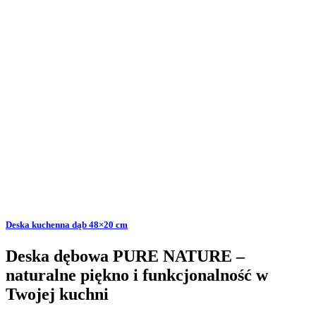
Deska kuchenna dąb 48×20 cm
Deska dębowa PURE NATURE –
naturalne piękno i funkcjonalność w
Twojej kuchni